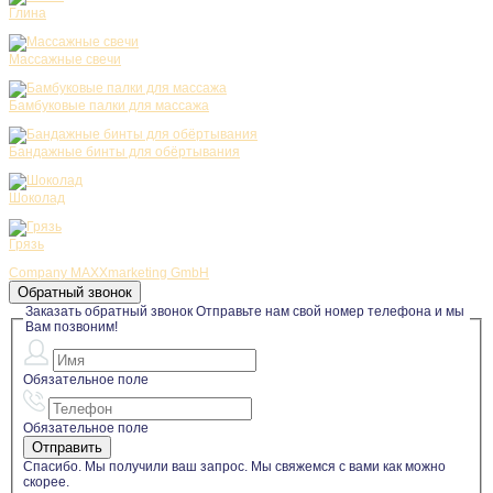
Глина
Массажные свечи
Бамбуковые палки для массажа
Бандажные бинты для обёртывания
Шоколад
Грязь
Company MAXXmarketing GmbH
Обратный звонок
Заказать обратный звонок
Отправьте нам свой номер телефона и мы
Вам позвоним!
Обязательное поле
Обязательное поле
Спасибо. Мы получили ваш запрос. Мы свяжемся с вами как можно
скорее.